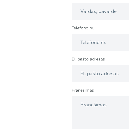
Telefono nr.
El. pašto adresas
Pranešimas