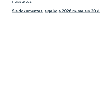
nuostatos.
Šis dokumentas įsigalioja 2026 m. sausio 20 d.