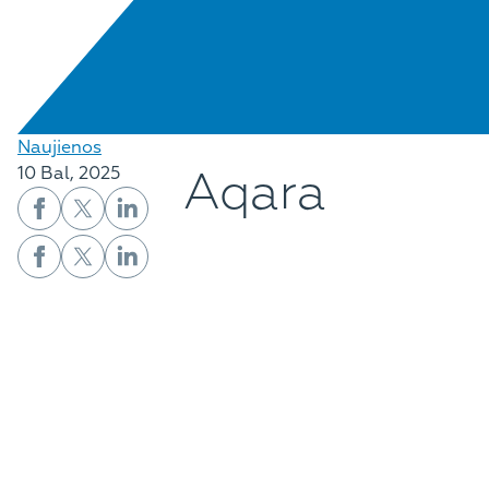
Naujienos
Aqara
10 Bal, 2025