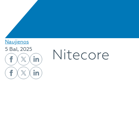
Naujienos
Nitecore
5 Bal, 2025