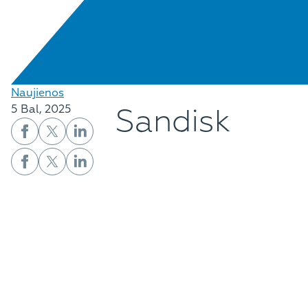
Naujienos
Sandisk
5 Bal, 2025