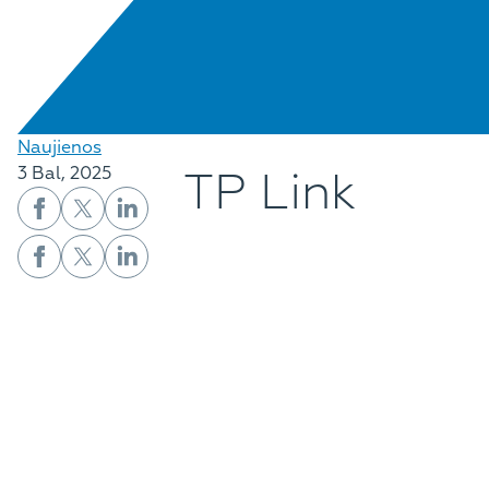
Naujienos
TP Link
3 Bal, 2025