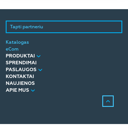
Tapti partneriu
Katalogas
eCom
PRODUKTAI
SPRENDIMAI
PASLAUGOS
KONTAKTAI
NAUJIENOS
APIE MUS