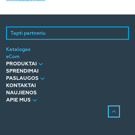
Tapti partneriu
Katalogas
eCom
PRODUKTAI
SPRENDIMAI
PASLAUGOS
KONTAKTAI
NAUJIENOS
APIE MUS