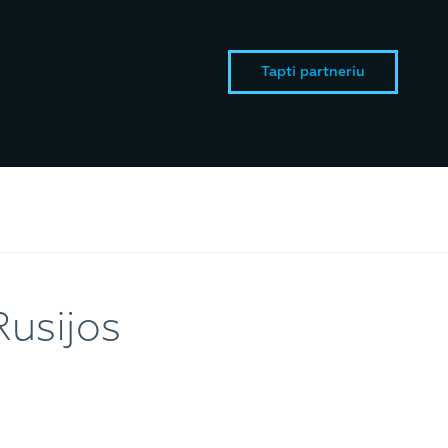
Tapti partneriu
Rusijos