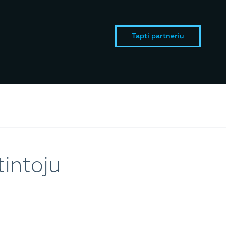
Tapti partneriu
tintoju